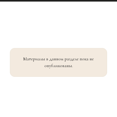
Материалы в данном разделе пока не
опубликованы.