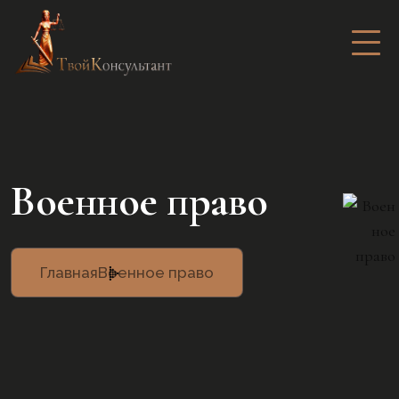
Военное право
Главная
Военное право