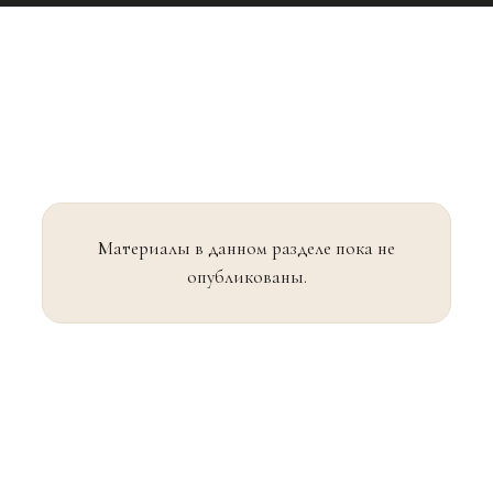
Материалы в данном разделе пока не
опубликованы.